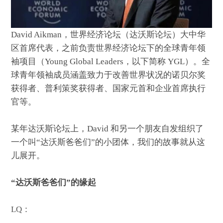
David Aikman，世界经济论坛（达沃斯论坛）大中华
区首席代表，之前负责世界经济论坛下的全球青年领
袖项目（Young Global Leaders，以下简称 YGL）。全
球青年领袖成员涵盖致力于改善世界状况的诺贝尔奖
获得者、普利策奖获得者、国家元首和企业首席执行
官等。
某年达沃斯论坛上，David 和另一个朋友自发组织了
一个叫“达沃斯爸爸们”的小团体，我们的故事就从这
儿展开。
“达沃斯爸爸们”的缘起
LQ：