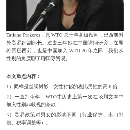
Tatiana Prazeres，原 WTO 总干事高级顾问，巴西前对
外贸易部副部长。过去三年她在中国访问研究，在即
将回巴西前，也是中国加入 WTO 20 年之际，我们从
性别的角度聊了聊国际贸易。
本文重点内容：
1）同样是丝绸衬衫，女性衬衫的税比男性的高 6 倍；
2）一直到今年，WTO才历史上第一次在谈判文本中
加入性别非歧视的条款；
3）贸易政策对男女的影响不同（行业保护、出口补
贴、税率调整等）。